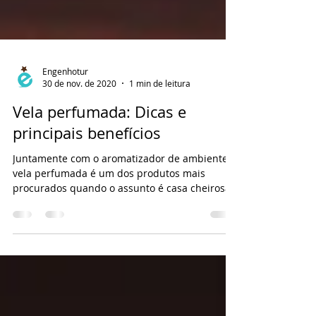
Engenhotur
30 de nov. de 2020
1 min de leitura
Vela perfumada: Dicas e
principais benefícios
Juntamente com o aromatizador de ambiente a
vela perfumada é um dos produtos mais
procurados quando o assunto é casa cheirosa.
Ao mesmo...