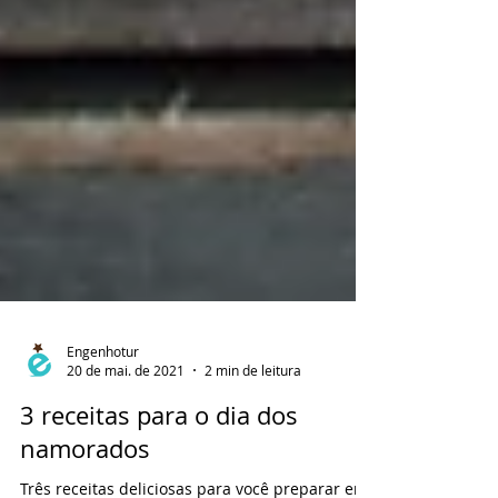
Engenhotur
20 de mai. de 2021
2 min de leitura
3 receitas para o dia dos