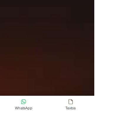
WhatsApp
Textos