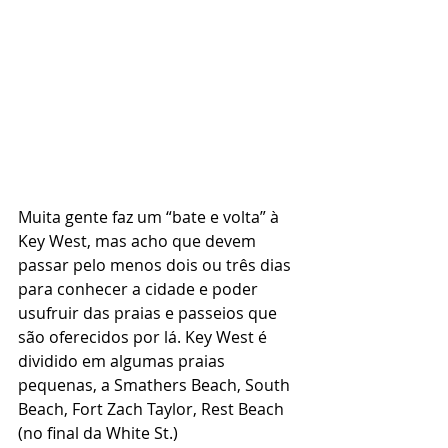
Muita gente faz um “bate e volta” à 
Key West, mas acho que devem 
passar pelo menos dois ou três dias 
para conhecer a cidade e poder 
usufruir das praias e passeios que 
são oferecidos por lá. Key West é 
dividido em algumas praias 
pequenas, a Smathers Beach, South 
Beach, Fort Zach Taylor, Rest Beach 
(no final da White St.)