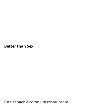
Better than Sex
Este espaço é como um restaurante 