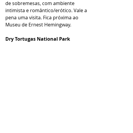
de sobremesas, com ambiente 
intimista e romântico/erótico. Vale a 
pena uma visita. Fica próxima ao 
Museu de Ernest Hemingway.
Dry Tortugas National Park