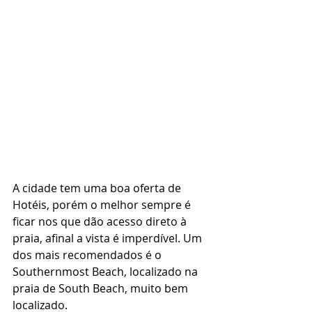
A cidade tem uma boa oferta de 
Hotéis, porém o melhor sempre é 
ficar nos que dão acesso direto à 
praia, afinal a vista é imperdível. Um 
dos mais recomendados é o 
Southernmost Beach, localizado na 
praia de South Beach, muito bem 
localizado. 