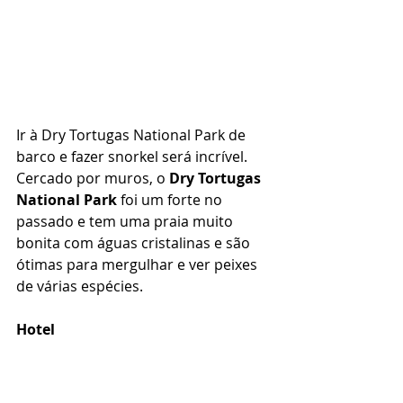
Ir à Dry Tortugas National Park de 
barco e fazer snorkel será incrível. 
Cercado por muros, o
 Dry Tortugas 
National Park 
foi um forte no 
passado e tem uma praia muito 
bonita com águas cristalinas e são 
ótimas para mergulhar e ver peixes 
de várias espécies.  
Hotel 