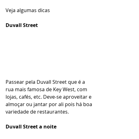
Veja algumas dicas 
Duvall Street
Passear pela Duvall Street que é a 
rua mais famosa de Key West, com 
lojas, cafés, etc. Deve-se aproveitar e 
almoçar ou jantar por ali pois há boa 
variedade de restaurantes.
Duvall Street a noite 