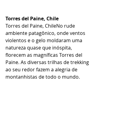
Torres del Paine, Chile
Torres del Paine, ChileNo rude 
ambiente patagônico, onde ventos 
violentos e o gelo moldaram uma 
natureza quase que inóspita, 
florecem as magníficas Torres del 
Paine. As diversas trilhas de trekking 
ao seu redor fazem a alegria de 
montanhistas de todo o mundo. 