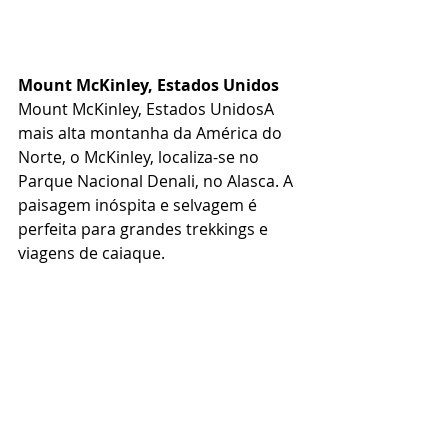
Mount McKinley, Estados Unidos
Mount McKinley, Estados UnidosA 
mais alta montanha da América do 
Norte, o McKinley, localiza-se no 
Parque Nacional Denali, no Alasca. A 
paisagem inóspita e selvagem é 
perfeita para grandes trekkings e 
viagens de caiaque.