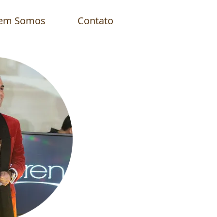
em Somos
Contato