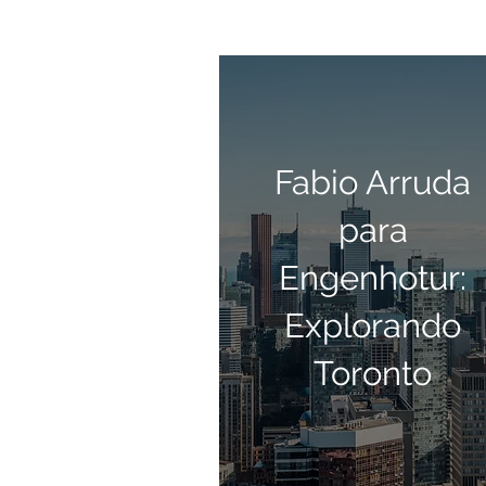
Fabio Arruda
para
Engenhotur:
Explorando
Toronto