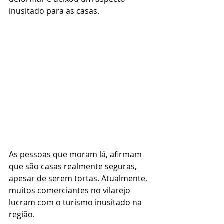
inusitado para as casas.
As pessoas que moram lá, afirmam 
que são casas realmente seguras, 
apesar de serem tortas. Atualmente, 
muitos comerciantes no vilarejo 
lucram com o turismo inusitado na 
região.