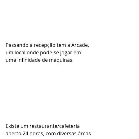
Passando a recepção tem a Arcade, 
um local onde pode-se jogar em 
uma infinidade de máquinas. 
Existe um restaurante/cafeteria 
aberto 24 horas, com diversas áreas 