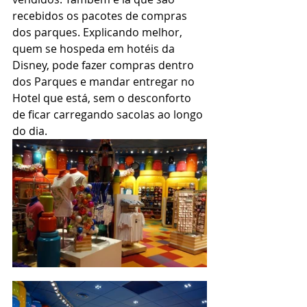
recebidos os pacotes de compras 
dos parques. Explicando melhor, 
quem se hospeda em hotéis da 
Disney, pode fazer compras dentro 
dos Parques e mandar entregar no 
Hotel que está, sem o desconforto 
de ficar carregando sacolas ao longo 
do dia.