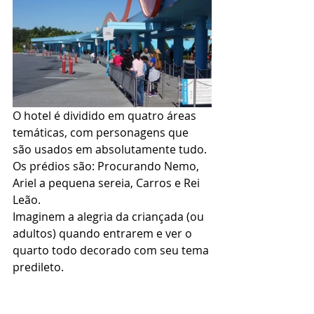
O hotel é dividido em quatro áreas 
temáticas, com personagens que 
são usados em absolutamente tudo. 
Os prédios são: Procurando Nemo, 
Ariel a pequena sereia, Carros e Rei 
Leão. 
Imaginem a alegria da criançada (ou 
adultos) quando entrarem e ver o 
quarto todo decorado com seu tema 
predileto. 