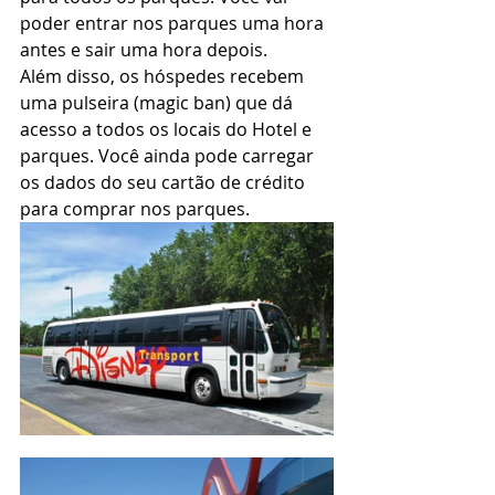
poder entrar nos parques uma hora 
antes e sair uma hora depois.
Além disso, os hóspedes recebem 
uma pulseira (magic ban) que dá 
acesso a todos os locais do Hotel e 
parques. Você ainda pode carregar 
os dados do seu cartão de crédito 
para comprar nos parques.