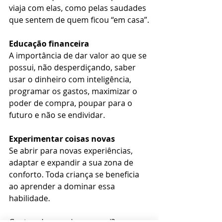
viaja com elas, como pelas saudades 
que sentem de quem ficou “em casa”.
Educação financeira
A importância de dar valor ao que se 
possui, não desperdiçando, saber 
usar o dinheiro com inteligência, 
programar os gastos, maximizar o 
poder de compra, poupar para o 
futuro e não se endividar.
Experimentar coisas novas
Se abrir para novas experiências, 
adaptar e expandir a sua zona de 
conforto. Toda criança se beneficia 
ao aprender a dominar essa 
habilidade.