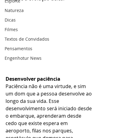
Esporte
Natureza
Dicas
Filmes
Textos de Convidados
Pensamentos
Engenhotur News
Desenvolver paciência
Paciência não é uma virtude, e sim 
um dom que a pessoa desenvolve ao 
longo da sua vida. Esse 
desenvolvimento será iniciado desde 
o embarque, aprenderam desde 
cedo que existe espera em 
aeroporto, filas nos parques, 