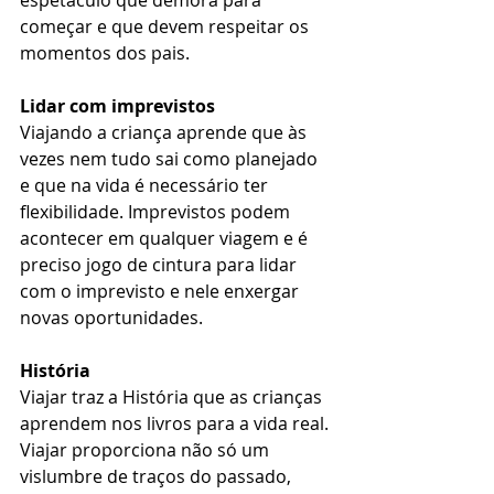
espetáculo que demora para 
começar e que devem respeitar os 
momentos dos pais. 
Lidar com imprevistos
Viajando a criança aprende que às 
vezes nem tudo sai como planejado 
e que na vida é necessário ter 
flexibilidade. Imprevistos podem 
acontecer em qualquer viagem e é 
preciso jogo de cintura para lidar 
com o imprevisto e nele enxergar 
novas oportunidades. 
História
Viajar traz a História que as crianças 
aprendem nos livros para a vida real. 
Viajar proporciona não só um 
vislumbre de traços do passado, 