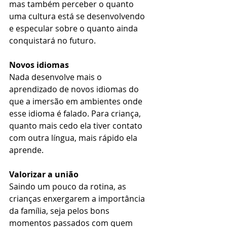
mas também perceber o quanto 
uma cultura está se desenvolvendo 
e especular sobre o quanto ainda 
conquistará no futuro.
Novos idiomas 
Nada desenvolve mais o 
aprendizado de novos idiomas do 
que a imersão em ambientes onde 
esse idioma é falado. Para criança, 
quanto mais cedo ela tiver contato 
com outra língua, mais rápido ela 
aprende.
Valorizar a união
Saindo um pouco da rotina, as 
crianças enxergarem a importância 
da família, seja pelos bons 
momentos passados com quem 