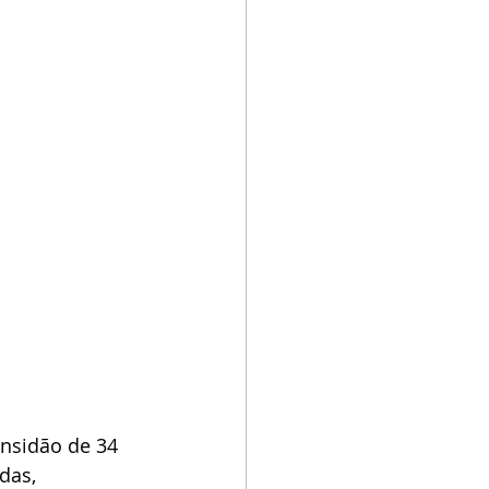
nsidão de 34 
das, 