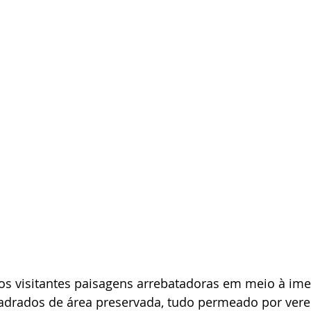
aos visitantes paisagens arrebatadoras em meio à ime
adrados de área preservada, tudo permeado por vere