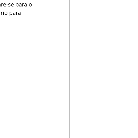
re-se para o 
rio para 