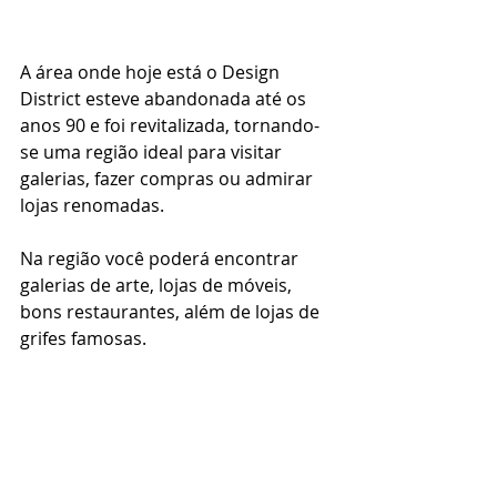
A área onde hoje está o Design 
District esteve abandonada até os 
anos 90 e foi revitalizada, tornando-
se uma região ideal para visitar 
galerias, fazer compras ou admirar 
lojas renomadas.
Na região você poderá encontrar 
galerias de arte, lojas de móveis, 
bons restaurantes, além de lojas de 
grifes famosas.