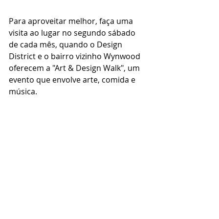
Para aproveitar melhor, faça uma 
visita ao lugar no segundo sábado 
de cada mês, quando o Design 
District e o bairro vizinho Wynwood 
oferecem a "Art & Design Walk", um 
evento que envolve arte, comida e 
música. 