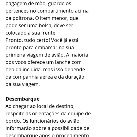
bagagem de mão, guarde os 
pertences no compartimento acima 
da poltrona. O item menor, que 
pode ser uma bolsa, deve ser 
colocado à sua frente. 
Pronto, tudo certo! Você já está 
pronto para embarcar na sua 
primeira viagem de avião. A maioria 
dos voos oferece um lanche com 
bebida incluída, mas isso depende 
da companhia aérea e da duração 
da sua viagem. 
Desembarque
Ao chegar ao local de destino, 
respeite as orientações da equipe de 
bordo. Os funcionários do avião 
informarão sobre a possibilidade de 
desembarque após o procedimento 