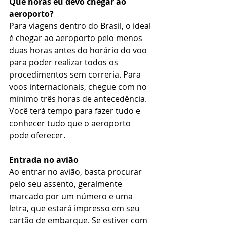
Que horas eu devo chegar ao 
aeroporto?
Para viagens dentro do Brasil, o ideal 
é chegar ao aeroporto pelo menos 
duas horas antes do horário do voo 
para poder realizar todos os 
procedimentos sem correria. Para 
voos internacionais, chegue com no 
mínimo três horas de antecedência.
Você terá tempo para fazer tudo e 
conhecer tudo que o aeroporto 
pode oferecer.
Entrada no avião
Ao entrar no avião, basta procurar 
pelo seu assento, geralmente 
marcado por um número e uma 
letra, que estará impresso em seu 
cartão de embarque. Se estiver com 