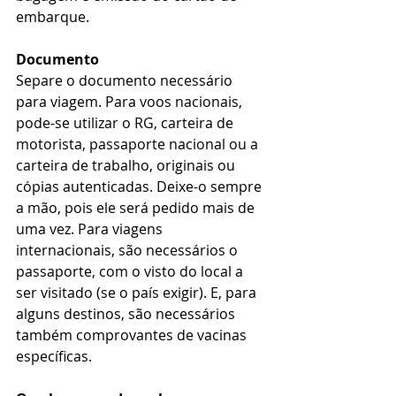
embarque. 
Documento
Separe o documento necessário 
para viagem. Para voos nacionais, 
pode-se utilizar o RG, carteira de 
motorista, passaporte nacional ou a 
carteira de trabalho, originais ou 
cópias autenticadas. Deixe-o sempre 
a mão, pois ele será pedido mais de 
uma vez. Para viagens 
internacionais, são necessários o 
passaporte, com o visto do local a 
ser visitado (se o país exigir). E, para 
alguns destinos, são necessários 
também comprovantes de vacinas 
específicas.