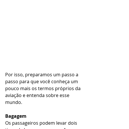
Por isso, preparamos um passo a 
passo para que você conheça um 
pouco mais os termos próprios da 
aviação e entenda sobre esse 
mundo.
Bagagem 
Os passageiros podem levar dois 