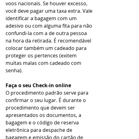
voos nacionais. Se houver excesso, 
você deve pagar uma taxa extra. Vale 
identificar a bagagem com um 
adesivo ou com alguma fita para não 
confundi-la com a de outra pessoa 
na hora da retirada. É recomendável 
colocar também um cadeado para 
proteger os pertences (exitem 
muitas malas com cadeado com 
senha). 
Faça o seu Check-in online
O procedimento padrão serve para 
confirmar o seu lugar. É durante o 
procedimento que devem ser 
apresentados os documentos, a 
bagagem e o código de reserva 
eletrônica para despache de 
bagagem e emissão do cartão de 