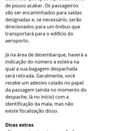
de pouso acabar. Os passageiros 
vão ser encaminhados para saídas 
designadas e, se necessário, serão 
direcionados para um ônibus que 
transportará para o edifício do 
aeroporto.
Já na área de desembarque, haverá a 
indicação do número a esteira na 
qual a sua bagagem despachada 
será retirada. Geralmente, você 
recebe um adesivo colado no papel 
da passagem (ainda no momento do 
despache, lá no início) com a 
identificação da mala, mas não 
existe fiscalização disso.
Dicas extras