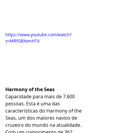
https://www.youtube.com/watch?
v=MRfGBXwnHT4
Harmony of the Seas
Capacidade para mais de 7.600 
pessoas. Esta é uma das 
características do Harmony of the 
Seas, um dos maiores navios de 
cruzeiro do mundo na atualidade. 
Com um comprimento de 362 