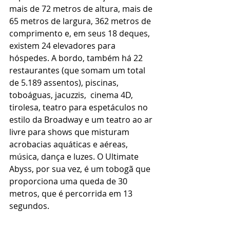
mais de 72 metros de altura, mais de 
65 metros de largura, 362 metros de 
comprimento e, em seus 18 deques, 
existem 24 elevadores para 
hóspedes. A bordo, também há 22 
restaurantes (que somam um total 
de 5.189 assentos), piscinas, 
toboáguas, jacuzzis,  cinema 4D, 
tirolesa, teatro para espetáculos no 
estilo da Broadway e um teatro ao ar 
livre para shows que misturam 
acrobacias aquáticas e aéreas, 
música, dança e luzes. O Ultimate 
Abyss, por sua vez, é um tobogã que 
proporciona uma queda de 30 
metros, que é percorrida em 13 
segundos. 